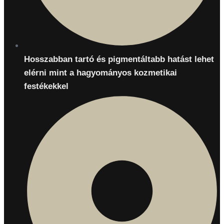
Hosszabban tartó és pigmentáltabb hatást lehet
elérni mint a hagyományos kozmetikai
festékekkel