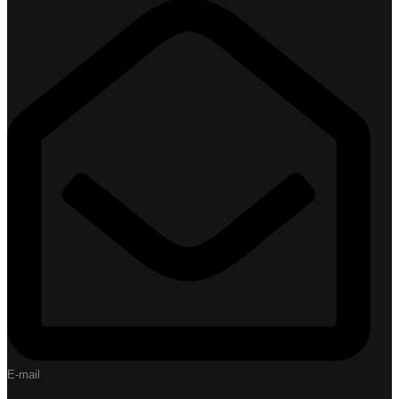
E-mail