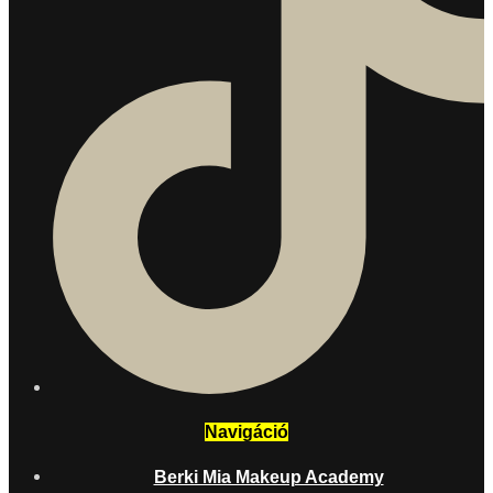
Navigáció
Berki Mia Makeup Academy