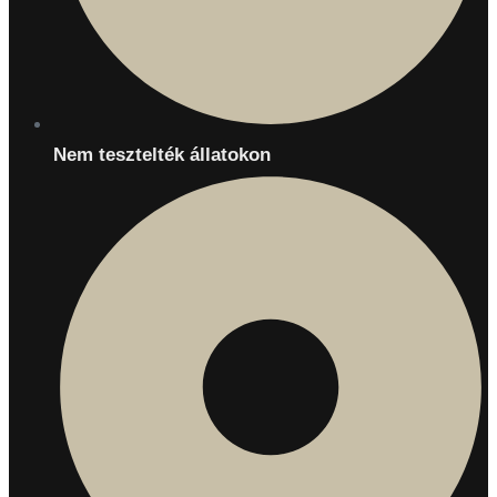
Nem tesztelték állatokon