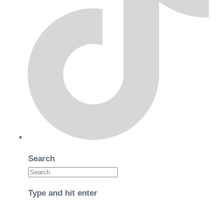
Search
Type and hit enter