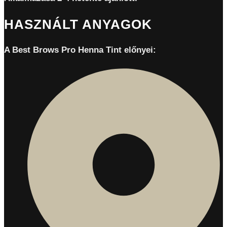
HASZNÁLT ANYAGOK
A Best Brows Pro Henna Tint előnyei: