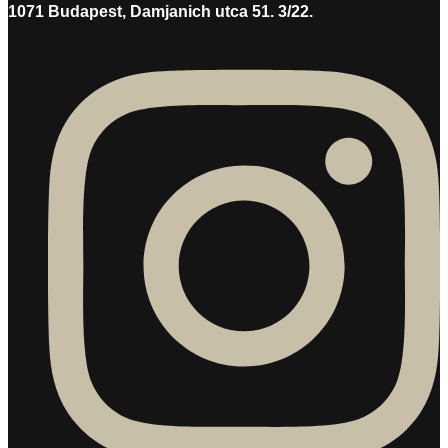
1071 Budapest, Damjanich utca 51. 3/22.